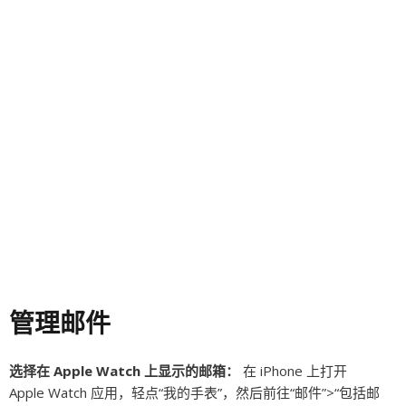
管理邮件
选择在 Apple Watch 上显示的邮箱：
在 iPhone 上打开
Apple Watch 应用，轻点“我的手表”，然后前往“邮件”>“包括邮