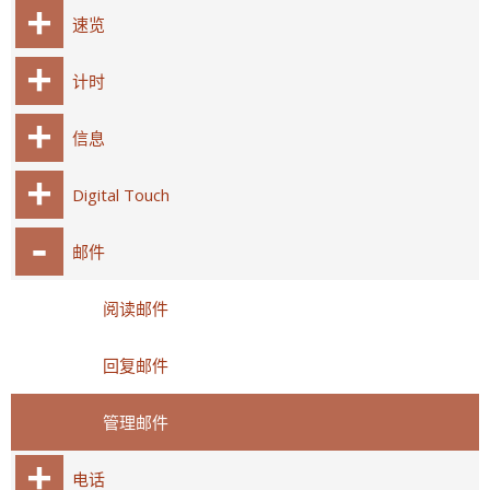
速览
计时
信息
Digital Touch
邮件
阅读邮件
回复邮件
管理邮件
电话