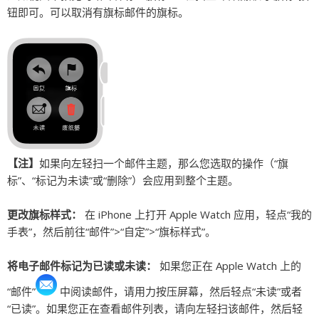
钮即可。可以取消有旗标邮件的旗标。
【注】
如果向左轻扫一个邮件主题，那么您选取的操作（“旗
标”、“标记为未读”或“删除”）会应用到整个主题。
更改旗标样式：
在 iPhone 上打开 Apple Watch 应用，轻点“我的
手表”，然后前往“邮件”>“自定”>“旗标样式”。
将电子邮件标记为已读或未读：
如果您正在 Apple Watch 上的
“邮件”
中阅读邮件，请用力按压屏幕，然后轻点“未读”或者
“已读”。如果您正在查看邮件列表，请向左轻扫该邮件，然后轻