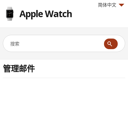
简体中文
Apple Watch
管理邮件