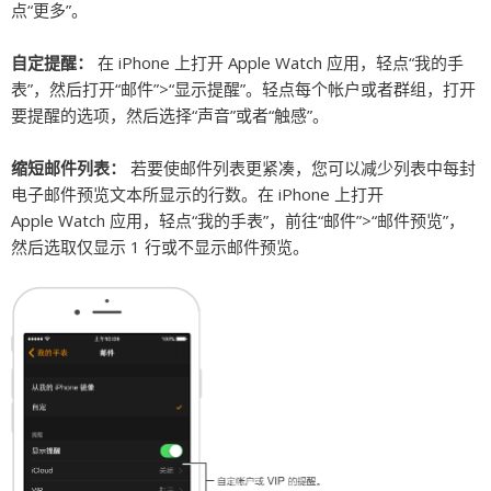
点“更多”。
自定提醒：
在 iPhone 上打开 Apple Watch 应用，轻点“我的手
表”，然后打开“邮件”>“显示提醒”。轻点每个帐户或者群组，打开
要提醒的选项，然后选择“声音”或者“触感”。
缩短邮件列表：
若要使邮件列表更紧凑，您可以减少列表中每封
电子邮件预览文本所显示的行数。在 iPhone 上打开
Apple Watch 应用，轻点“我的手表”，前往“邮件”>“邮件预览”，
然后选取仅显示 1 行或不显示邮件预览。