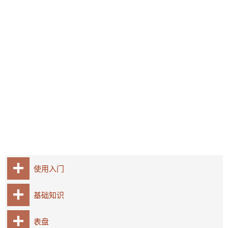
使用入门
基础知识
表盘