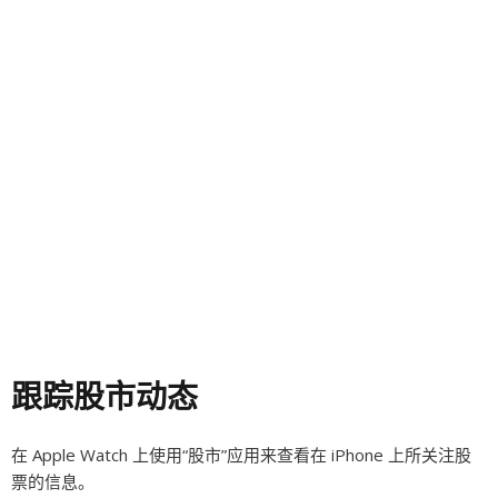
跟踪股市动态
在 Apple Watch 上使用“股市”应用来查看在 iPhone 上所关注股
票的信息。