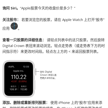
询问 Siri。
“Apple股票今天的收盘价是多少？”
关注股市：
若要浏览您的股票，请在 Apple Watch 上打开“股市”
应用
。
查看一只股票的详细信息：
请轻点列表中的这只股票，然后旋转
Digital Crown 表冠来滚动浏览。轻点走势表（或走势表下方的时
间指示符）来更改时间段。轻点左上方的 < 来返回股票列表。
添加、删除或重新排列股票：
使用 iPhone 上的“股市”应用来添