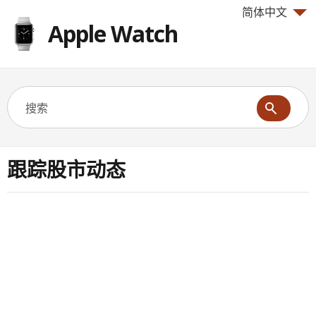
简体中文
Apple Watch
跟踪股市动态