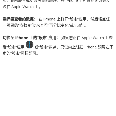
加、删除股票或更改股票的顺序。在 iPhone 上所做的更改会反
映在 Apple Watch 上。
选择要查看的数据：
在 iPhone 上打开“股市”应用，然后轻点任
一股票的“点数变化”来查看“百分比变化”或“市值”。
切换至 iPhone 上的“股市”应用：
如果您正在 Apple Watch 上查
看“股市”应用
或“股市”速览，只需向上轻扫 iPhone 锁屏左下
角的“股市”图标即可。