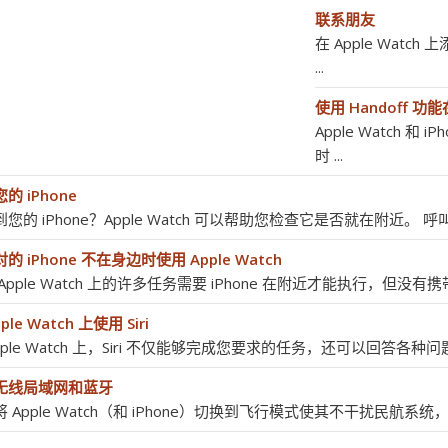
联系朋友
在 Apple Watc
...
使用 Handoff 功能
Apple Watch 
时 ...
的 iPhone
您的 iPhone？Apple Watch 可以帮助您检查它是否就在附近。 呼叫您的 
的 iPhone 不在身边时使用 Apple Watch
Apple Watch 上的许多任务需要 iPhone 在附近才能执行，但没有携带 iP
ple Watch 上使用 Siri
pple Watch 上，Siri 不仅能够完成您要求的任务，还可以回答各种问题。尝
无线局域网和蓝牙
 Apple Watch（和 iPhone）切换到飞行模式使其不干扰民航系统，