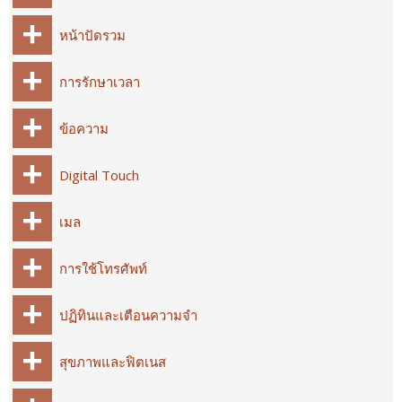
หน้าปัดรวม
การรักษาเวลา
ข้อความ
Digital Touch
เมล
การใช้โทรศัพท์
ปฏิทินและเตือนความจำ
สุขภาพและฟิตเนส