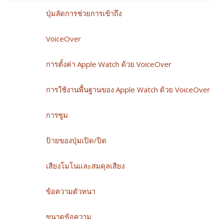
ปุ่มลัดการช่วยการเข้าถึง
VoiceOver
การตั้งค่า Apple Watch ด้วย VoiceOver
การใช้งานพื้นฐานของ Apple Watch ด้วย VoiceOver
การซูม
ป้ายของปุ่มเปิด/ปิด
เสียงโมโนและสมดุลเสียง
ข้อความตัวหนา
ขนาดข้อความ