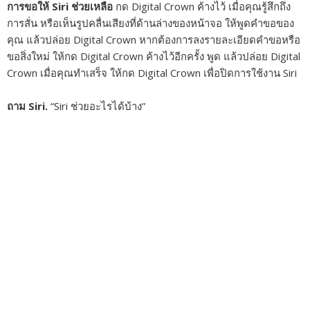
การขอให้ Siri ช่วยเหลือ
กด Digital Crown ค้างไว้ เมื่อคุณรู้สึกถึง
การสั่น หรือเห็นรูปคลื่นเสียงที่ด้านล่างของหน้าจอ ให้พูดคำขอของ
คุณ แล้วปล่อย Digital Crown หากต้องการลงรายละเอียดคำขอหรือ
ขอสิ่งใหม่ ให้กด Digital Crown ค้างไว้อีกครั้ง พูด แล้วปล่อย Digital
Crown เมื่อคุณทำเสร็จ ให้กด Digital Crown เพื่อปิดการใช้งาน Siri
ถาม Siri.
“Siri ช่วยอะไรได้บ้าง”