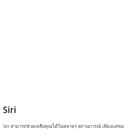
Siri
Siri สามารถช่วยเหลือคุณได้ในหลายๆ สถานการณ์ เพียงแค่ขอ