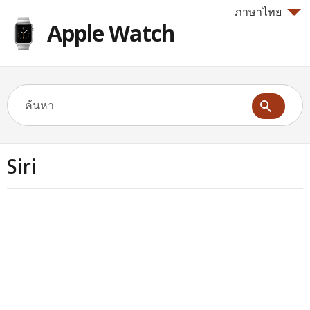
ภาษาไทย
Apple Watch
Siri