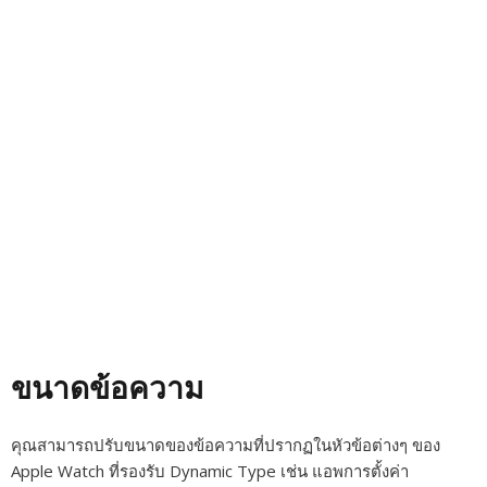
ขนาดข้อความ
คุณสามารถปรับขนาดของข้อความที่ปรากฏในหัวข้อต่างๆ ของ
Apple Watch ที่รองรับ Dynamic Type เช่น แอพการตั้งค่า