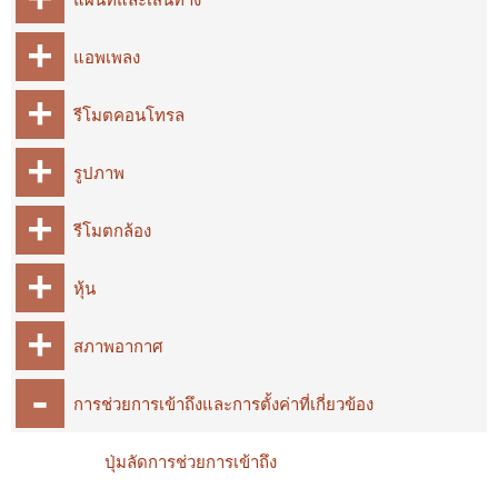
แอพเพลง
รีโมตคอนโทรล
รูปภาพ
รีโมตกล้อง
หุ้น
สภาพอากาศ
การช่วยการเข้าถึงและการตั้งค่าที่เกี่ยวข้อง
ปุ่มลัดการช่วยการเข้าถึง