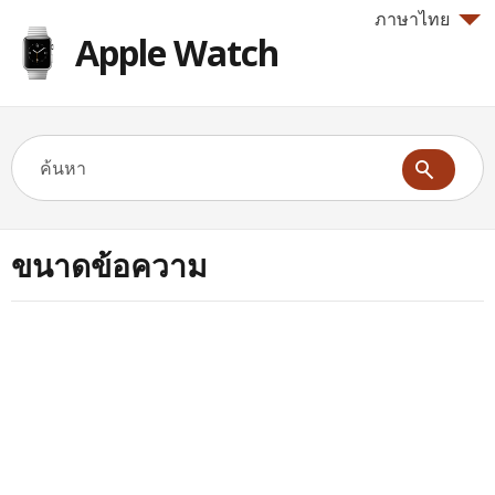
ภาษาไทย
Apple Watch
ขนาดข้อความ