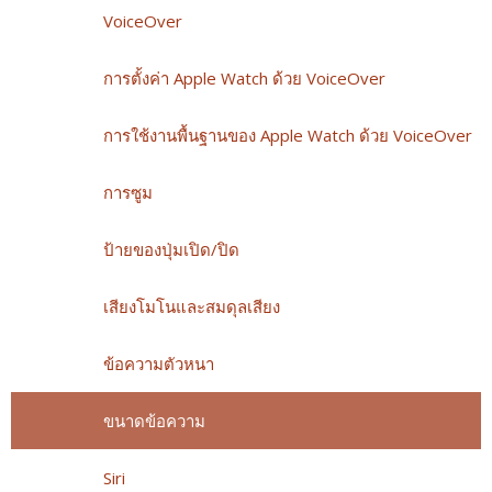
VoiceOver
การตั้งค่า Apple Watch ด้วย VoiceOver
การใช้งานพื้นฐานของ Apple Watch ด้วย VoiceOver
การซูม
ป้ายของปุ่มเปิด/ปิด
เสียงโมโนและสมดุลเสียง
ข้อความตัวหนา
ขนาดข้อความ
Siri