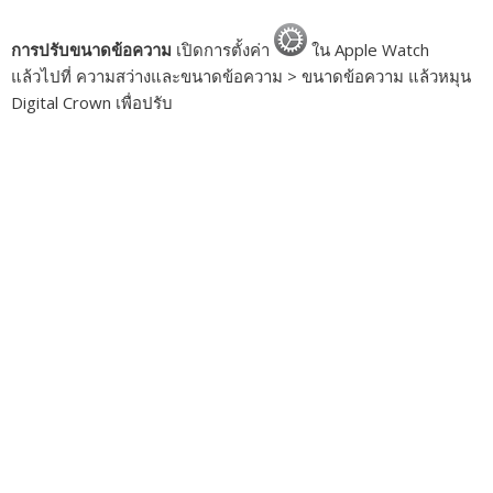
การปรับขนาดข้อความ
เปิดการตั้งค่า
ใน Apple Watch
แล้วไปที่ ความสว่างและขนาดข้อความ > ขนาดข้อความ แล้วหมุน
Digital Crown เพื่อปรับ