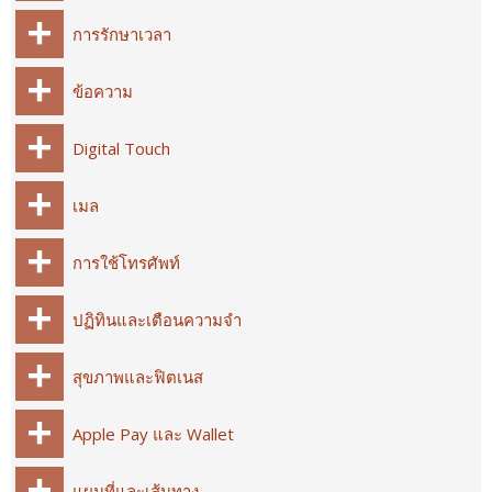
การรักษาเวลา
ข้อความ
Digital Touch
เมล
การใช้โทรศัพท์
ปฏิทินและเตือนความจำ
สุขภาพและฟิตเนส
Apple Pay และ Wallet
แผนที่และเส้นทาง