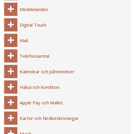
Meddelanden
Digital Touch
Mail
Telefonsamtal
Kalendrar och påminnelser
Hälsa och kondition
Apple Pay och Wallet
Kartor och färdbeskrivningar
Musik