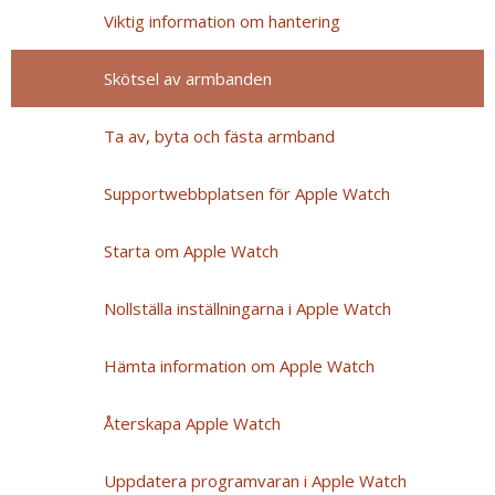
Viktig information om hantering
Skötsel av armbanden
Ta av, byta och fästa armband
Supportwebbplatsen för Apple Watch
Starta om Apple Watch
Nollställa inställningarna i Apple Watch
Hämta information om Apple Watch
Återskapa Apple Watch
Uppdatera programvaran i Apple Watch