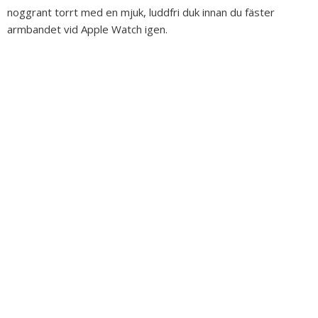
noggrant torrt med en mjuk, luddfri duk innan du fäster
armbandet vid Apple Watch igen.