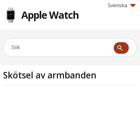
Svenska
Apple Watch
Skötsel av armbanden