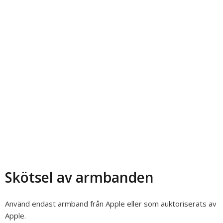
Skötsel av armbanden
Använd endast armband från Apple eller som auktoriserats av
Apple.