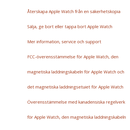
Återskapa Apple Watch från en säkerhetskopia
Sälja, ge bort eller tappa bort Apple Watch
Mer information, service och support
FCC-överensstämmelse för Apple Watch, den
magnetiska laddningskabeln för Apple Watch och
det magnetiska laddningsetuiet för Apple Watch
Överensstämmelse med kanadensiska regelverk
för Apple Watch, den magnetiska laddningskabeln