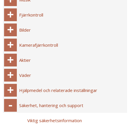
Fjärrkontroll
Bilder
Kamerafjärrkontroll
Aktier
Väder
Hjälpmedel och relaterade inställningar
Säkerhet, hantering och support
Viktig säkerhetsinformation