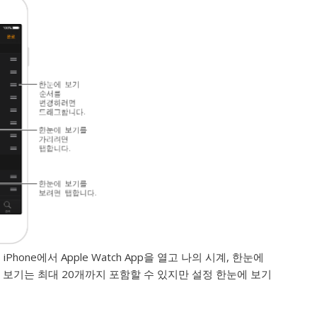
one에서 Apple Watch App을 열고 나의 시계, 한눈에
보기는 최대 20개까지 포함할 수 있지만 설정 한눈에 보기