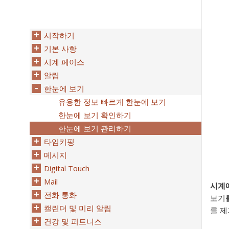
시작하기
기본 사항
시계 페이스
알림
한눈에 보기
유용한 정보 빠르게 한눈에 보기
한눈에 보기 확인하기
한눈에 보기 관리하기
타임키핑
메시지
Digital Touch
Mail
시계
전화 통화
보기를
캘린더 및 미리 알림
를 제
건강 및 피트니스