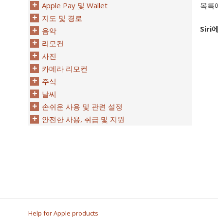
목록에
Apple Pay 및 Wallet
지도 및 경로
Sir
음악
리모컨
사진
카메라 리모컨
주식
날씨
손쉬운 사용 및 관련 설정
안전한 사용, 취급 및 지원
Help for Apple products