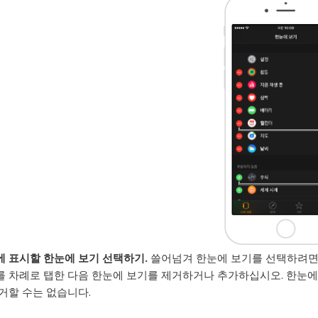
에 표시할 한눈에 보기 선택하기.
쓸어넘겨 한눈에 보기를 선택하려면 iPh
 차례로 탭한 다음 한눈에 보기를 제거하거나 추가하십시오. 한눈에 
거할 수는 없습니다.