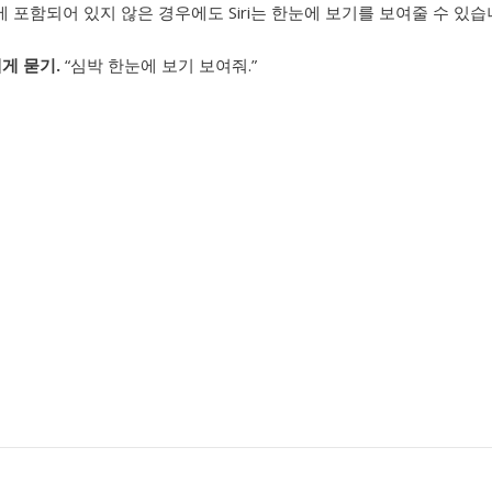
 포함되어 있지 않은 경우에도 Siri는 한눈에 보기를 보여줄 수 있습
i에게 묻기.
“심박 한눈에 보기 보여줘.”