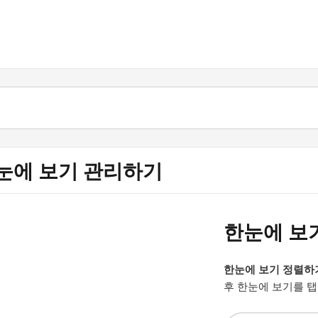
눈에 보기 관리하기
한눈에 보
한눈에 보기 정렬하
후 한눈에 보기를 