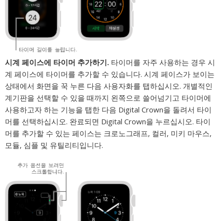
시계 페이스에 타이머 추가하기.
타이머를 자주 사용하는 경우 시
계 페이스에 타이머를 추가할 수 있습니다. 시계 페이스가 보이는
상태에서 화면을 꾹 누른 다음 사용자화를 탭하십시오. 개별적인
계기판을 선택할 수 있을 때까지 왼쪽으로 쓸어넘기고 타이머에
사용하고자 하는 기능을 탭한 다음 Digital Crown을 돌려서 타이
머를 선택하십시오. 완료되면 Digital Crown을 누르십시오. 타이
머를 추가할 수 있는 페이스는 크로노그래프, 컬러, 미키 마우스,
모듈, 심플 및 유틸리티입니다.