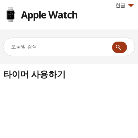
한글
Apple Watch
타이머 사용하기