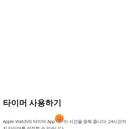
타이머 사용하기
Apple Watch의 타이머 App
이 시간을 맞춰 줍니다. 24시간까
지 타이머를 설정할 수 있습니다.