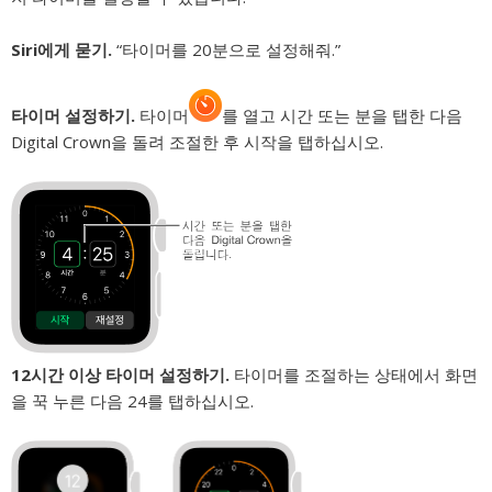
Siri에게 묻기.
“타이머를 20분으로 설정해줘.”
타이머 설정하기.
타이머
를 열고 시간 또는 분을 탭한 다음
Digital Crown을 돌려 조절한 후 시작을 탭하십시오.
12시간 이상 타이머 설정하기.
타이머를 조절하는 상태에서 화면
을 꾹 누른 다음 24를 탭하십시오.