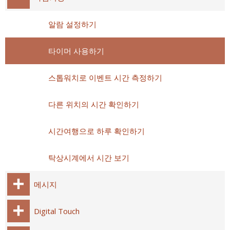
알람 설정하기
타이머 사용하기
스톱워치로 이벤트 시간 측정하기
다른 위치의 시간 확인하기
시간여행으로 하루 확인하기
탁상시계에서 시간 보기
메시지
Digital Touch