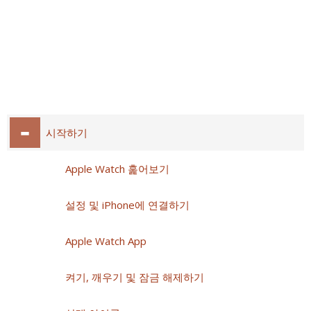
시작하기
Apple Watch 훑어보기
설정 및 iPhone에 연결하기
Apple Watch App
켜기, 깨우기 및 잠금 해제하기