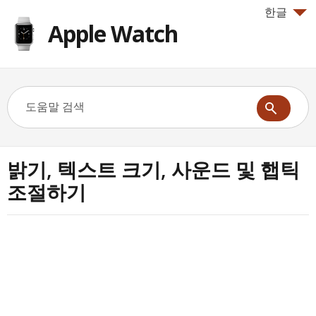
한글
Apple Watch
밝기, 텍스트 크기, 사운드 및 햅틱
조절하기