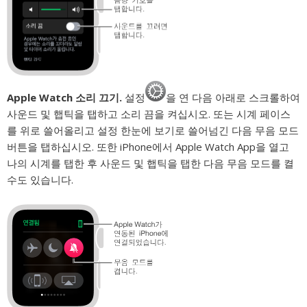
Apple Watch 소리 끄기.
설정
을 연 다음 아래로 스크롤하여
사운드 및 햅틱을 탭하고 소리 끔을 켜십시오. 또는 시계 페이스
를 위로 쓸어올리고 설정 한눈에 보기로 쓸어넘긴 다음 무음 모드
버튼을 탭하십시오. 또한 iPhone에서 Apple Watch App을 열고
나의 시계를 탭한 후 사운드 및 햅틱을 탭한 다음 무음 모드를 켤
수도 있습니다.