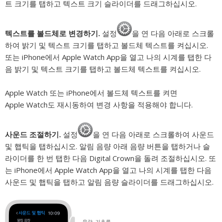
트 크기를 탭하고 텍스트 크기 슬라이더를 드래그하십시오.
텍스트를 볼드체로 변경하기.
설정
을 연 다음 아래로 스크롤
하여 밝기 및 텍스트 크기를 탭하고 볼드체 텍스트를 켜십시오.
또는 iPhone에서 Apple Watch App을 열고 나의 시계를 탭한 다
음 밝기 및 텍스트 크기를 탭하고 볼드체 텍스트를 켜십시오.
Apple Watch 또는 iPhone에서 볼드체 텍스트를 켜면
Apple Watch도 재시동하여 변경 사항을 적용해야 합니다.
사운드 조절하기.
설정
을 연 다음 아래로 스크롤하여 사운드
및 햅틱을 탭하십시오. 알림 음량 아래 음량 버튼을 탭하거나 슬
라이더를 한 번 탭한 다음 Digital Crown을 돌려 조절하십시오. 또
는 iPhone에서 Apple Watch App을 열고 나의 시계를 탭한 다음
사운드 및 햅틱을 탭하고 알림 음량 슬라이더를 드래그하십시오.