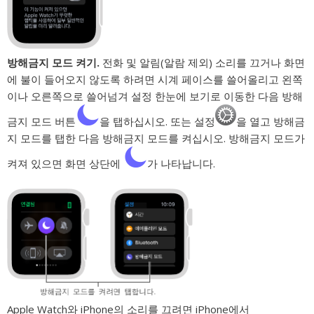
방해금지 모드 켜기.
전화 및 알림(알람 제외) 소리를 끄거나 화면
에 불이 들어오지 않도록 하려면 시계 페이스를 쓸어올리고 왼쪽
이나 오른쪽으로 쓸어넘겨 설정 한눈에 보기로 이동한 다음 방해
금지 모드 버튼
을 탭하십시오. 또는 설정
을 열고 방해금
지 모드를 탭한 다음 방해금지 모드를 켜십시오. 방해금지 모드가
켜져 있으면 화면 상단에
가 나타납니다.
Apple Watch와 iPhone의 소리를 끄려면 iPhone에서