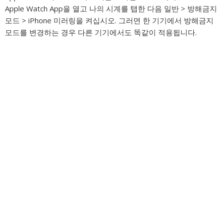
Apple Watch App을 열고 나의 시계를 탭한 다음 일반 > 방해금지
모드 > iPhone 미러링을 켜십시오. 그러면 한 기기에서 방해금지
모드를 변경하는 경우 다른 기기에서도 똑같이 적용됩니다.