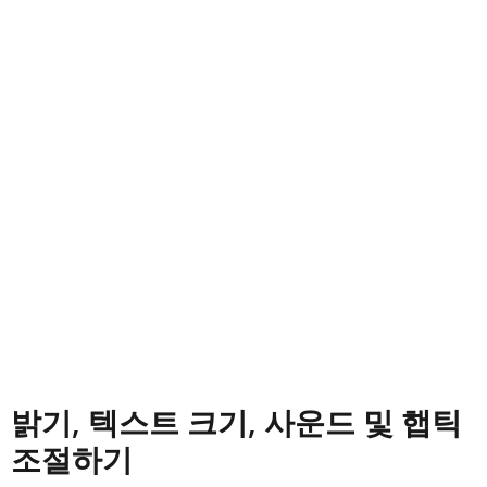
밝기, 텍스트 크기, 사운드 및 햅틱
조절하기