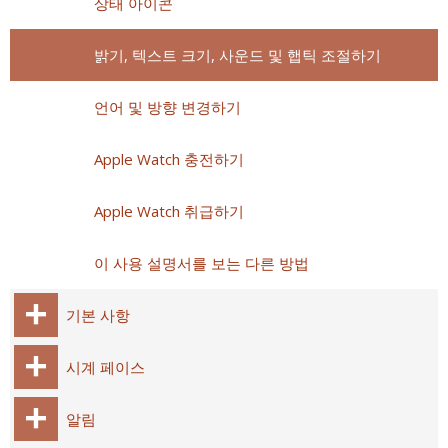
상태 아이콘
밝기, 텍스트 크기, 사운드 및 햅틱 조절하기
언어 및 방향 변경하기
Apple Watch 충전하기
Apple Watch 취급하기
이 사용 설명서를 보는 다른 방법
기본 사항
시계 페이스
알림