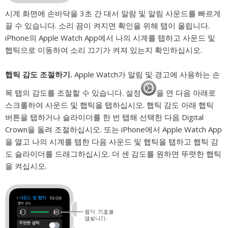
시계 화면에 손바닥을 3초 간 대서 알람 및 알림 사운드를 빠르게
끌 수 있습니다. 소리 끔이 켜지면 확인을 위해 탭이 울립니다.
iPhone의 Apple Watch App에서 나의 시계를 탭하고 사운드 및
햅틱으로 이동하여 소리 끄기가 켜져 있는지 확인하십시오.
햅틱 감도 조절하기.
Apple Watch가 알림 및 경고에 사용하는 손
목 탭의 감도를 조절할 수 있습니다. 설정
을 연 다음 아래로
스크롤하여 사운드 및 햅틱을 탭하십시오. 햅틱 감도 아래 햅틱
버튼을 탭하거나 슬라이더를 한 번 탭해 선택한 다음 Digital
Crown을 돌려 조절하십시오. 또는 iPhone에서 Apple Watch App
을 열고 나의 시계를 탭한 다음 사운드 및 햅틱을 탭하고 햅틱 감
도 슬라이더를 드래그하십시오. 더 센 감도를 원하면 뚜렷한 햅틱
을 켜십시오.