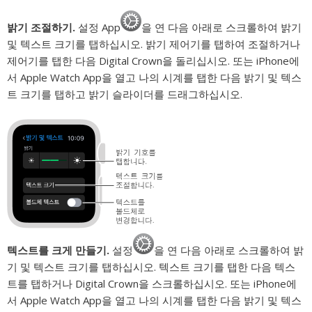
밝기 조절하기.
설정 App
을 연 다음 아래로 스크롤하여 밝기
및 텍스트 크기를 탭하십시오. 밝기 제어기를 탭하여 조절하거나
제어기를 탭한 다음 Digital Crown을 돌리십시오. 또는 iPhone에
서 Apple Watch App을 열고 나의 시계를 탭한 다음 밝기 및 텍스
트 크기를 탭하고 밝기 슬라이더를 드래그하십시오.
텍스트를 크게 만들기.
설정
을 연 다음 아래로 스크롤하여 밝
기 및 텍스트 크기를 탭하십시오. 텍스트 크기를 탭한 다음 텍스
트를 탭하거나 Digital Crown을 스크롤하십시오. 또는 iPhone에
서 Apple Watch App을 열고 나의 시계를 탭한 다음 밝기 및 텍스