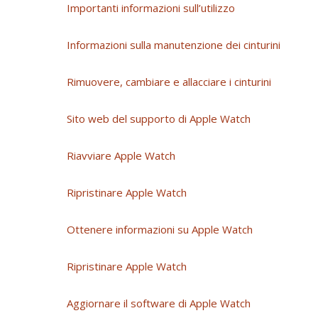
Importanti informazioni sull’utilizzo
Informazioni sulla manutenzione dei cinturini
Rimuovere, cambiare e allacciare i cinturini
Sito web del supporto di Apple Watch
Riavviare Apple Watch
Ripristinare Apple Watch
Ottenere informazioni su Apple Watch
Ripristinare Apple Watch
Aggiornare il software di Apple Watch