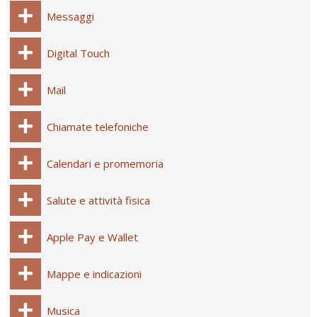
Messaggi
Digital Touch
Mail
Chiamate telefoniche
Calendari e promemoria
Salute e attività fisica
Apple Pay e Wallet
Mappe e indicazioni
Musica