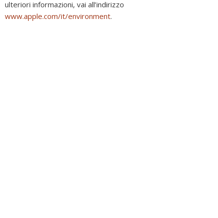
ulteriori informazioni, vai all’indirizzo
www.apple.com/it/environment
.