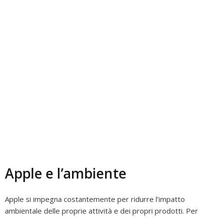
Apple e l’ambiente
Apple si impegna costantemente per ridurre l’impatto
ambientale delle proprie attività e dei propri prodotti. Per