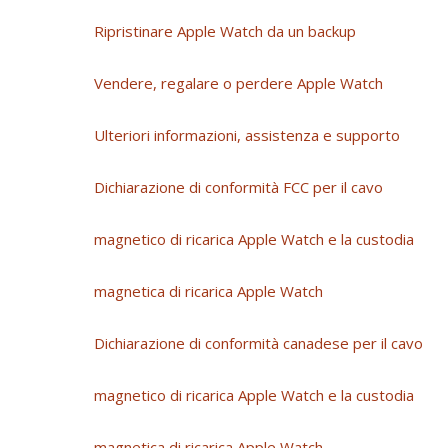
Ripristinare Apple Watch da un backup
Vendere, regalare o perdere Apple Watch
Ulteriori informazioni, assistenza e supporto
Dichiarazione di conformità FCC per il cavo
magnetico di ricarica Apple Watch e la custodia
magnetica di ricarica Apple Watch
Dichiarazione di conformità canadese per il cavo
magnetico di ricarica Apple Watch e la custodia
magnetica di ricarica Apple Watch