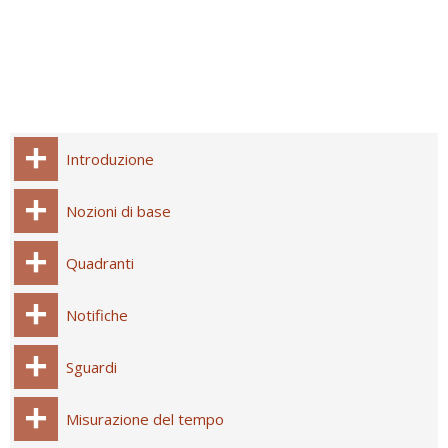
Introduzione
Nozioni di base
Quadranti
Notifiche
Sguardi
Misurazione del tempo