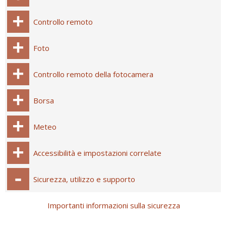
Controllo remoto
Foto
Controllo remoto della fotocamera
Borsa
Meteo
Accessibilità e impostazioni correlate
Sicurezza, utilizzo e supporto
Importanti informazioni sulla sicurezza