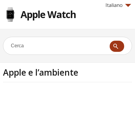
Italiano
Apple Watch
Apple e l’ambiente