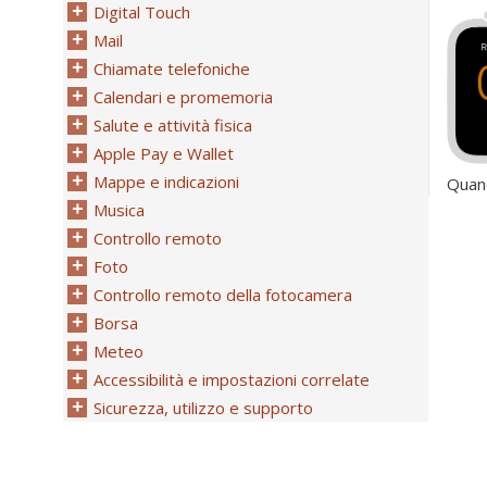
Digital Touch
Mail
Chiamate telefoniche
Calendari e promemoria
Salute e attività fisica
Apple Pay e Wallet
Mappe e indicazioni
Quand
Musica
Controllo remoto
Foto
Controllo remoto della fotocamera
Borsa
Meteo
Accessibilità e impostazioni correlate
Sicurezza, utilizzo e supporto