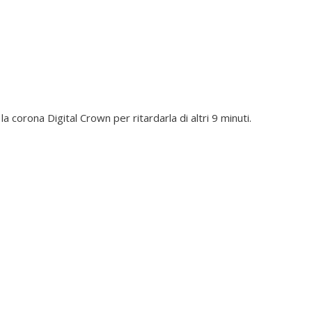
a corona Digital Crown per ritardarla di altri 9 minuti.