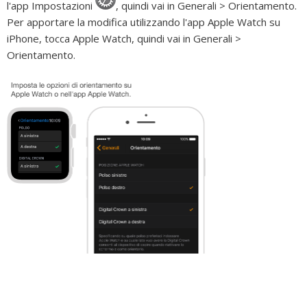
l'app Impostazioni
,
quindi vai in Generali > Orientamento.
Per apportare la modifica utilizzando l'app Apple Watch su
iPhone, tocca Apple Watch, quindi vai in Generali >
Orientamento.