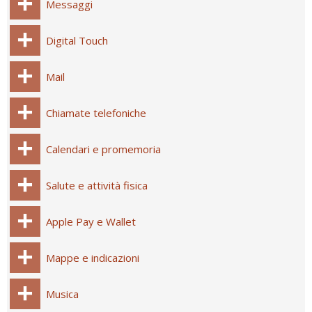
Messaggi
Digital Touch
Mail
Chiamate telefoniche
Calendari e promemoria
Salute e attività fisica
Apple Pay e Wallet
Mappe e indicazioni
Musica