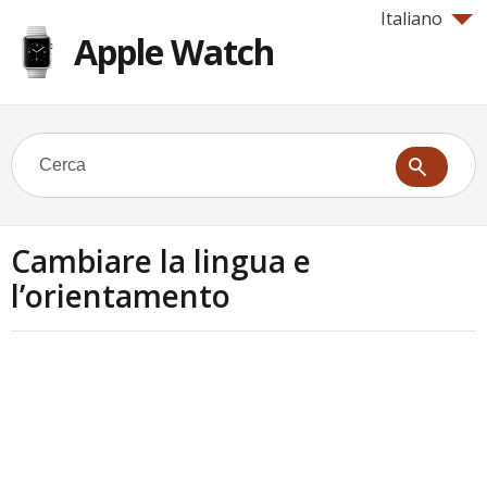
Italiano
Apple Watch
Cambiare la lingua e
l’orientamento