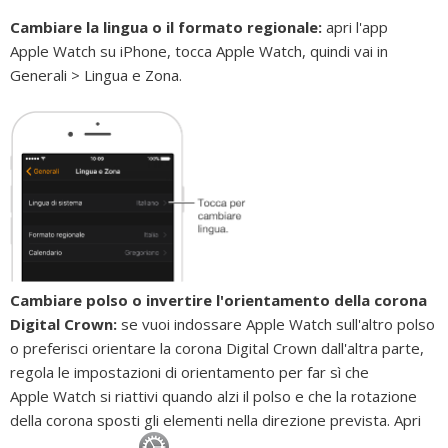
Cambiare la lingua o il formato regionale:
apri l'app
Apple Watch su iPhone, tocca Apple Watch, quindi vai in
Generali > Lingua e Zona.
Cambiare polso o invertire l'orientamento della corona
Digital Crown:
se vuoi indossare Apple Watch sull'altro polso
o preferisci orientare la corona Digital Crown dall'altra parte,
regola le impostazioni di orientamento per far sì che
Apple Watch si riattivi quando alzi il polso e che la rotazione
della corona sposti gli elementi nella direzione prevista. Apri