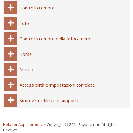
Controllo remoto
Foto
Controllo remoto della fotocamera
Borsa
Meteo
Accessibilità e impostazioni correlate
Sicurezza, utilizzo e supporto
Help for Apple products
Copyright © 2014 Skydocu Inc. All rights
reserved.