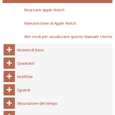
Ricaricare Apple Watch
Manutenzione di Apple Watch
Altri modi per visualizzare questo Manuale Utente
Nozioni di base
Quadranti
Notifiche
Sguardi
Misurazione del tempo