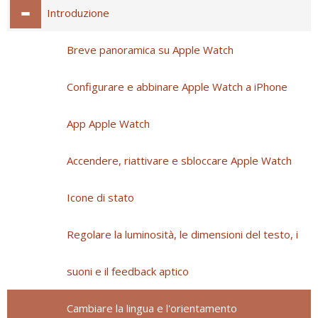
Introduzione
Breve panoramica su Apple Watch
Configurare e abbinare Apple Watch a iPhone
App Apple Watch
Accendere, riattivare e sbloccare Apple Watch
Icone di stato
Regolare la luminosità, le dimensioni del testo, i
suoni e il feedback aptico
Cambiare la lingua e l'orientamento