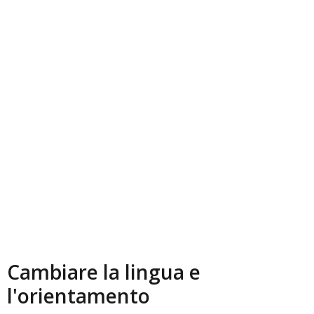
Cambiare la lingua e
l'orientamento