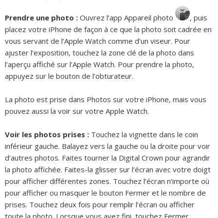
Prendre une photo :
Ouvrez l’app Appareil photo
,
puis
placez votre iPhone de façon à ce que la photo soit cadrée en
vous servant de l’Apple Watch comme d’un viseur. Pour
ajuster l’exposition, touchez la zone clé de la photo dans
l’aperçu affiché sur l’Apple Watch. Pour prendre la photo,
appuyez sur le bouton de l’obturateur.
La photo est prise dans Photos sur votre iPhone, mais vous
pouvez aussi la voir sur votre Apple Watch.
Voir les photos prises :
Touchez la vignette dans le coin
inférieur gauche. Balayez vers la gauche ou la droite pour voir
d’autres photos. Faites tourner la Digital Crown pour agrandir
la photo affichée. Faites-la glisser sur l’écran avec votre doigt
pour afficher différentes zones. Touchez l’écran n’importe où
pour afficher ou masquer le bouton Fermer et le nombre de
prises. Touchez deux fois pour remplir l’écran ou afficher
toute la photo. Lorsque vous avez fini, touchez Fermer.