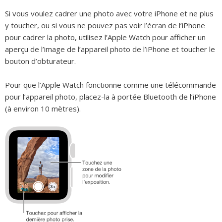
Si vous voulez cadrer une photo avec votre iPhone et ne plus
y toucher, ou si vous ne pouvez pas voir l’écran de l’iPhone
pour cadrer la photo, utilisez l’Apple Watch pour afficher un
aperçu de l’image de l’appareil photo de l’iPhone et toucher le
bouton d’obturateur.
Pour que l’Apple Watch fonctionne comme une télécommande
pour l’appareil photo, placez-la à portée Bluetooth de l’iPhone
(à environ 10 mètres).