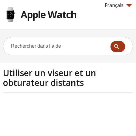
Français
Apple Watch
Utiliser un viseur et un
obturateur distants