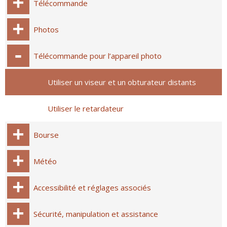
Télécommande
Photos
Télécommande pour l’appareil photo
Utiliser un viseur et un obturateur distants
Utiliser le retardateur
Bourse
Météo
Accessibilité et réglages associés
Sécurité, manipulation et assistance