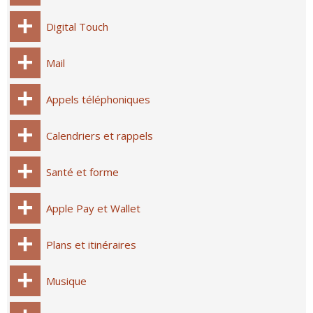
Digital Touch
Mail
Appels téléphoniques
Calendriers et rappels
Santé et forme
Apple Pay et Wallet
Plans et itinéraires
Musique