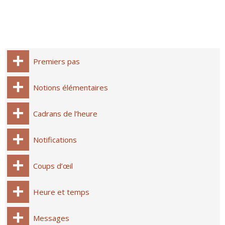
Premiers pas
Notions élémentaires
Cadrans de l’heure
Notifications
Coups d’œil
Heure et temps
Messages