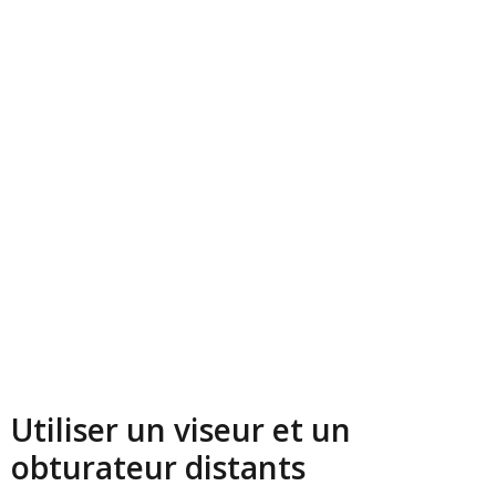
Utiliser un viseur et un
obturateur distants